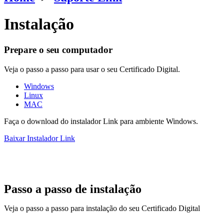
Instalação
Prepare o seu computador
Veja o passo a passo para usar o seu Certificado Digital.
Windows
Linux
MAC
Faça o download do instalador Link para ambiente Windows.
Baixar Instalador Link
Passo a passo de instalação
Veja o passo a passo para instalação do seu Certificado Digital