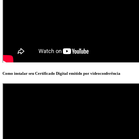
Como instalar seu Certificado Digital emitido por videoconferência