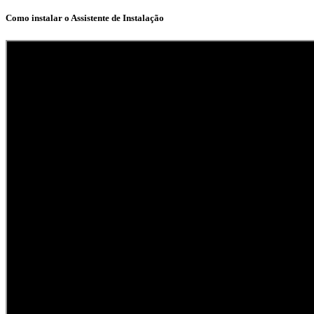
Como instalar o Assistente de Instalação