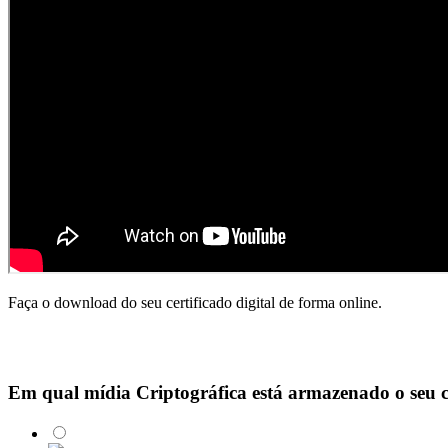
Faça o download do seu certificado digital de forma online.
Em qual mídia Criptográfica está armazenado o seu ce