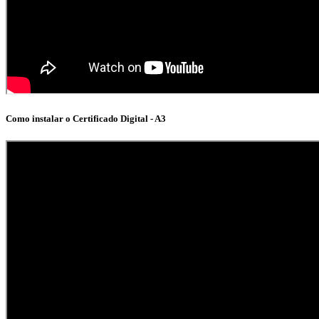
Como instalar o Certificado Digital - A3