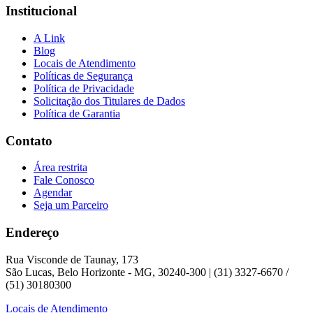
Institucional
A Link
Blog
Locais de Atendimento
Políticas de Segurança
Política de Privacidade
Solicitação dos Titulares de Dados
Política de Garantia
Contato
Área restrita
Fale Conosco
Agendar
Seja um Parceiro
Endereço
Rua Visconde de Taunay, 173
São Lucas, Belo Horizonte - MG, 30240-300 | (31) 3327-6670 /
(51) 30180300
Locais de Atendimento