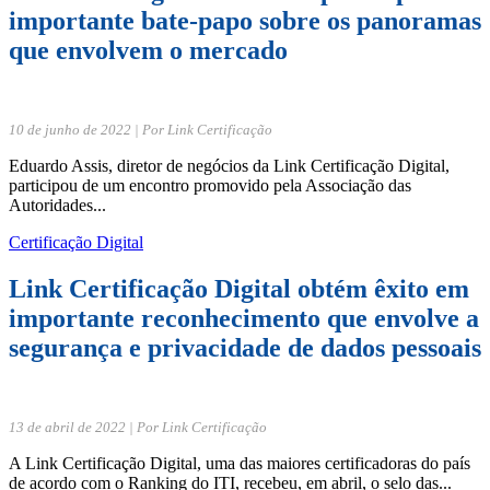
importante bate-papo sobre os panoramas
que envolvem o mercado
10 de junho de 2022 | Por Link Certificação
Eduardo Assis, diretor de negócios da Link Certificação Digital,
participou de um encontro promovido pela Associação das
Autoridades...
Certificação Digital
Link Certificação Digital obtém êxito em
importante reconhecimento que envolve a
segurança e privacidade de dados pessoais
13 de abril de 2022 | Por Link Certificação
A Link Certificação Digital, uma das maiores certificadoras do país
de acordo com o Ranking do ITI, recebeu, em abril, o selo das...