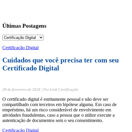
Últimas Postagens
Certificação Digital
Cuidados que você precisa ter com seu
Certificado Digital
28 de fevereiro de 2024 | Por Link Certificação
O certificado digital é estritamente pessoal e não deve ser
compartilhado com terceiros em hipótese alguma. Em caso de
empréstimo, há um risco considerável de envolvimento em
atividades fraudulentas, caso a pessoa que o utilize execute a
autenticação de documentos sem o seu consentimento.
Certificação Digital