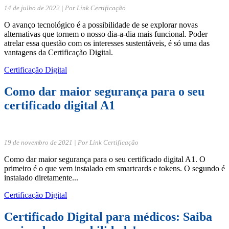
14 de julho de 2022 | Por Link Certificação
O avanço tecnológico é a possibilidade de se explorar novas
alternativas que tornem o nosso dia-a-dia mais funcional. Poder
atrelar essa questão com os interesses sustentáveis, é só uma das
vantagens da Certificação Digital.
Certificação Digital
Como dar maior segurança para o seu
certificado digital A1
19 de novembro de 2021 | Por Link Certificação
Como dar maior segurança para o seu certificado digital A1. O
primeiro é o que vem instalado em smartcards e tokens. O segundo é
instalado diretamente...
Certificação Digital
Certificado Digital para médicos: Saiba