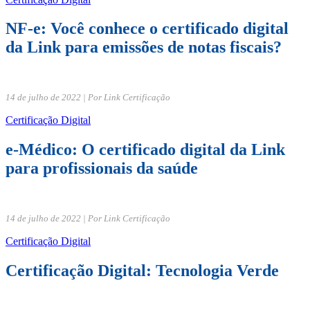
NF-e: Você conhece o certificado digital
da Link para emissões de notas fiscais?
14 de julho de 2022 | Por Link Certificação
Certificação Digital
e-Médico: O certificado digital da Link
para profissionais da saúde
14 de julho de 2022 | Por Link Certificação
Certificação Digital
Certificação Digital: Tecnologia Verde