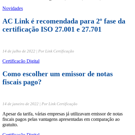
Novidades
AC Link é recomendada para 2º fase da
certificação ISO 27.001 e 27.701
14 de julho de 2022 | Por Link Certificação
Certificação Digital
Como escolher um emissor de notas
fiscais pago?
14 de janeiro de 2022 | Por Link Certificação
Apesar da tarifa, várias empresas já utilizavam emissor de notas
fiscais pagos pelas vantagens apresentadas em comparação ao
gratuito.
Certificação Digital