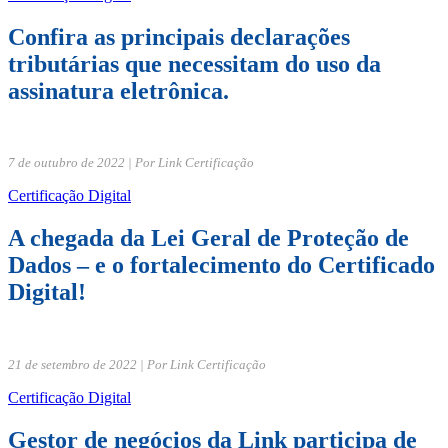
Confira as principais declarações
tributárias que necessitam do uso da
assinatura eletrônica.
7 de outubro de 2022 | Por Link Certificação
Certificação Digital
A chegada da Lei Geral de Proteção de
Dados – e o fortalecimento do Certificado
Digital!
21 de setembro de 2022 | Por Link Certificação
Certificação Digital
Gestor de negócios da Link participa de