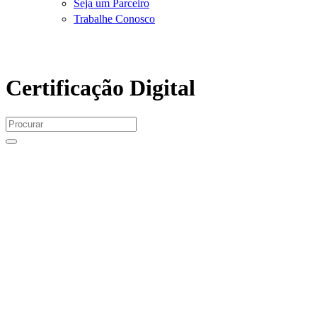
Seja um Parceiro
Trabalhe Conosco
Certificação Digital