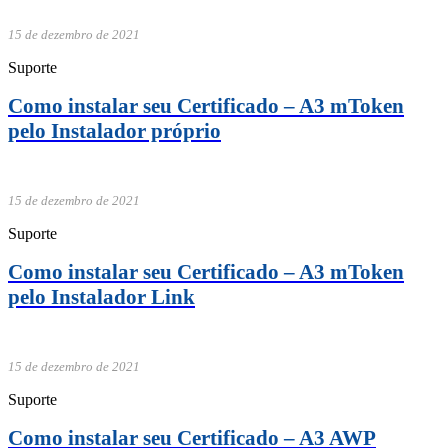
15 de dezembro de 2021
Suporte
Como instalar seu Certificado – A3 mToken
pelo Instalador próprio
15 de dezembro de 2021
Suporte
Como instalar seu Certificado – A3 mToken
pelo Instalador Link
15 de dezembro de 2021
Suporte
Como instalar seu Certificado – A3 AWP