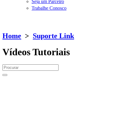
Seja um Parceiro
Trabalhe Conosco
Home
>
Suporte Link
Vídeos Tutoriais