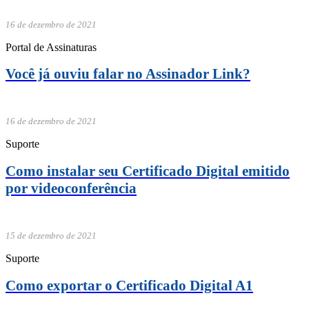
16 de dezembro de 2021
Portal de Assinaturas
Você já ouviu falar no Assinador Link?
16 de dezembro de 2021
Suporte
Como instalar seu Certificado Digital emitido
por videoconferência
15 de dezembro de 2021
Suporte
Como exportar o Certificado Digital A1