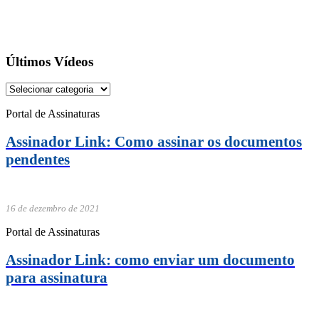
Últimos Vídeos
Portal de Assinaturas
Assinador Link: Como assinar os documentos
pendentes
16 de dezembro de 2021
Portal de Assinaturas
Assinador Link: como enviar um documento
para assinatura