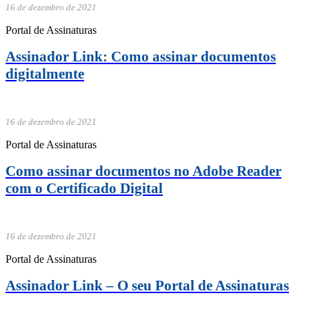
16 de dezembro de 2021
Portal de Assinaturas
Assinador Link: Como assinar documentos
digitalmente
16 de dezembro de 2021
Portal de Assinaturas
Como assinar documentos no Adobe Reader
com o Certificado Digital
16 de dezembro de 2021
Portal de Assinaturas
Assinador Link – O seu Portal de Assinaturas