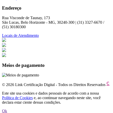
Endereço
Rua Visconde de Taunay, 173
São Lucas, Belo Horizonte - MG, 30240-300 | (31) 3327-6670 /
(51) 30180300
Locais de Atendimento
Meios de pagamento
© 2026 Link Certificação Digital - Todos os Direitos Reservados
Este site usa cookies e dados pessoais de acordo com a nossa
Política de Cookies
e, ao continuar navegando neste site, você
declara estar ciente dessas condições.
Ok