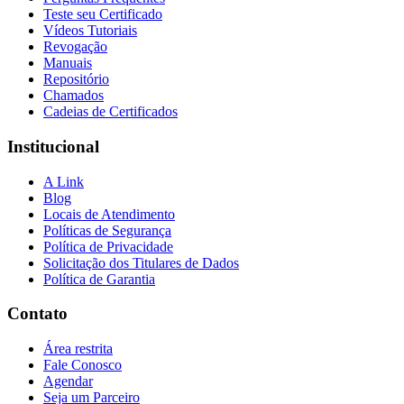
Teste seu Certificado
Vídeos Tutoriais
Revogação
Manuais
Repositório
Chamados
Cadeias de Certificados
Institucional
A Link
Blog
Locais de Atendimento
Políticas de Segurança
Política de Privacidade
Solicitação dos Titulares de Dados
Política de Garantia
Contato
Área restrita
Fale Conosco
Agendar
Seja um Parceiro