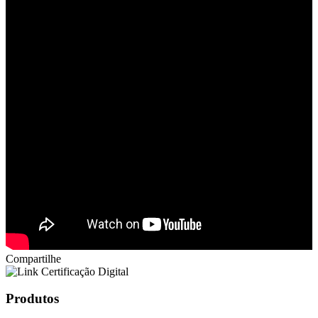
Compartilhe
Produtos