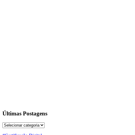
Últimas Postagens