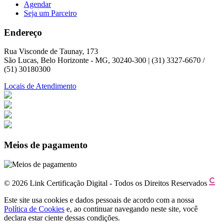
Agendar
Seja um Parceiro
Endereço
Rua Visconde de Taunay, 173
São Lucas, Belo Horizonte - MG, 30240-300 | (31) 3327-6670 /
(51) 30180300
Locais de Atendimento
Meios de pagamento
© 2026 Link Certificação Digital - Todos os Direitos Reservados
Este site usa cookies e dados pessoais de acordo com a nossa
Política de Cookies
e, ao continuar navegando neste site, você
declara estar ciente dessas condições.