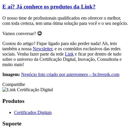
E aí? Já conhece os produtos da Link?
O nosso time de profissionais qualificados em oferecer o melhor,
com toda certeza, tem uma ótima solução para você e o seu negócio.
Vamos conversar?
😉
Gostou do artigo? Fique ligado para não perder nada! Ah, tem
também a nossa
Newsletter
, e os conteúdos exclusivos das redes
sociais. Venha fazer parte da rede
Link
e ficar por dentro de tudo
sobre o universo da Certificação Digital, Inovação, Consultoria e
muito mais!
Imagem:
Negócio foto criado por asierromero – br.freepik.com
Compartilhe
Produtos
Certificados Digitais
Suporte