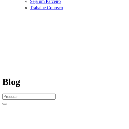
Seja um Parceiro
Trabalhe Conosco
Blog