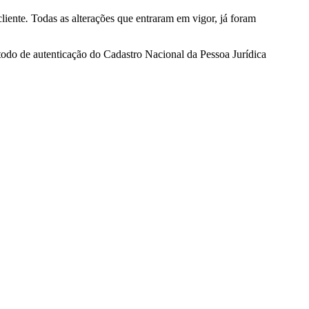
liente
.
Todas as alterações que entraram em vigor, já foram
étodo de autenticação do Cadastro Nacional da Pessoa Jurídica