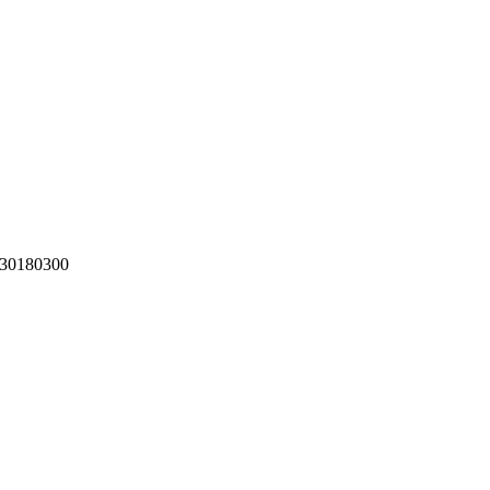
) 30180300