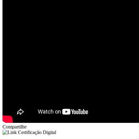
Compartilhe