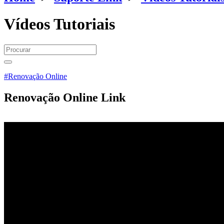
Vídeos Tutoriais
#Renovação Online
Renovação Online Link