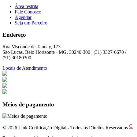
Área restrita
Fale Conosco
Agendar
Seja um Parceiro
Endereço
Rua Visconde de Taunay, 173
São Lucas, Belo Horizonte - MG, 30240-300 | (31) 3327-6670 /
(51) 30180300
Locais de Atendimento
Meios de pagamento
© 2026 Link Certificação Digital - Todos os Direitos Reservados