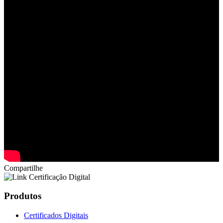
Compartilhe
Produtos
Certificados Digitais