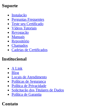
Suporte
Instalação
Perguntas Frequentes
Teste seu Certificado
Vídeos Tutoriais
Revogação
Manuais
Repositório
Chamados
Cadeias de Certificados
Institucional
A Link
Blog
Locais de Atendimento
Políticas de Segurança
Política de Privacidade
Solicitação dos Titulares de Dados
Política de Garantia
Contato