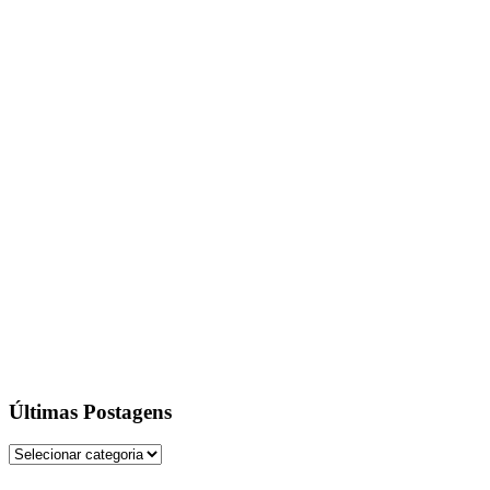
Últimas Postagens