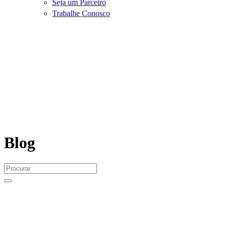
Seja um Parceiro
Trabalhe Conosco
Blog