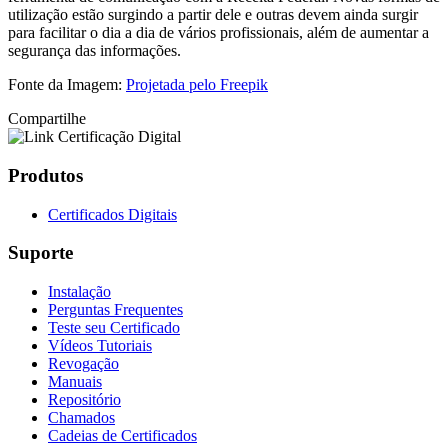
utilização estão surgindo a partir dele e outras devem ainda surgir
para facilitar o dia a dia de vários profissionais, além de aumentar a
segurança das informações.
Fonte da Imagem:
Projetada pelo Freepik
Compartilhe
Produtos
Certificados Digitais
Suporte
Instalação
Perguntas Frequentes
Teste seu Certificado
Vídeos Tutoriais
Revogação
Manuais
Repositório
Chamados
Cadeias de Certificados