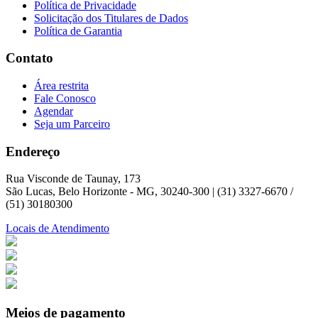
Política de Privacidade
Solicitação dos Titulares de Dados
Política de Garantia
Contato
Área restrita
Fale Conosco
Agendar
Seja um Parceiro
Endereço
Rua Visconde de Taunay, 173
São Lucas, Belo Horizonte - MG, 30240-300 | (31) 3327-6670 /
(51) 30180300
Locais de Atendimento
Meios de pagamento