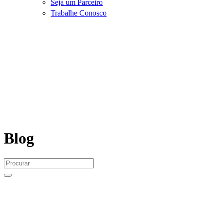
Seja um Parceiro
Trabalhe Conosco
Blog