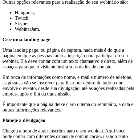
Outras opções relevantes para a realização do seu webinário são:
Hangouts;
Twitch;
Skype;
WebinarJam.
Crie uma landing page
Uma landing page, ou página de captura, nada mais é do que a
página em que as pessoas farão a inscrição para participar do seu
webinar. Ela deve contar com um texto chamativo e direto, além de
espaços para que o visitante insira seus dados de contato.
Em troca de informações como nome, e-mail e número de telefone,
as pessoas vão se inscrever para ficar por dentro de tudo o que
envolve o evento, desde sua divulgação, até as ações realizadas pela
empresa após o fim da transmissão.
É importante que a página deixe claro o tema do seminário, a data e
outras informações relevantes.
Planeje a divulgação
Chegou a hora de atrair inscritos para o seu webinar. Aqui você
pode contar com diferentes canais de comunicação, usando tanto