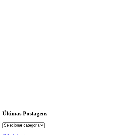
Últimas Postagens