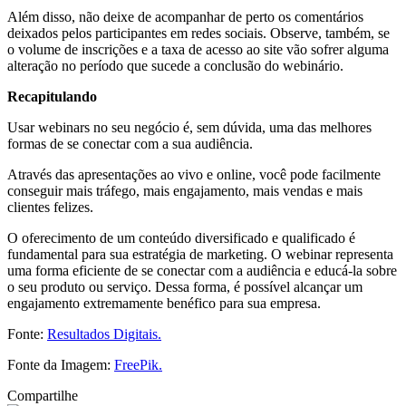
Além disso, não deixe de acompanhar de perto os comentários
deixados pelos participantes em redes sociais. Observe, também, se
o volume de inscrições e a taxa de acesso ao site vão sofrer alguma
alteração no período que sucede a conclusão do webinário.
Recapitulando
Usar webinars no seu negócio é, sem dúvida, uma das melhores
formas de se conectar com a sua audiência.
Através das apresentações ao vivo e online, você pode facilmente
conseguir mais tráfego, mais engajamento, mais vendas e mais
clientes felizes.
O oferecimento de um conteúdo diversificado e qualificado é
fundamental para sua estratégia de marketing. O webinar representa
uma forma eficiente de se conectar com a audiência e educá-la sobre
o seu produto ou serviço. Dessa forma, é possível alcançar um
engajamento extremamente benéfico para sua empresa.
Fonte:
Resultados Digitais.
Fonte da Imagem:
FreePik.
Compartilhe