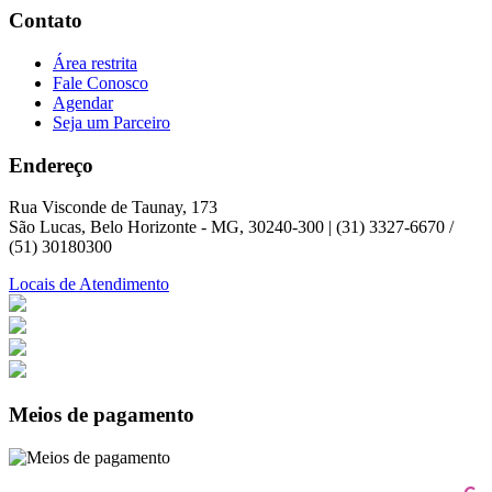
Contato
Área restrita
Fale Conosco
Agendar
Seja um Parceiro
Endereço
Rua Visconde de Taunay, 173
São Lucas, Belo Horizonte - MG, 30240-300 | (31) 3327-6670 /
(51) 30180300
Locais de Atendimento
Meios de pagamento