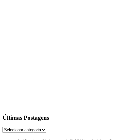
Últimas Postagens