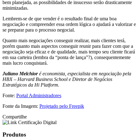
bem planejada, as possibilidades de insucesso serão drasticamente
minimizadas.
Lembrem-se de que vender é o resultado final de uma boa
negociação e compreender essa ordem lógica o ajudará a valorizar e
se preparar para o processo negocial.
Quanto mais negociações conseguir realizar, mais clientes terá,
porém quanto mais aspectos conseguir reunir para fazer com que a
negociação seja eficaz e de qualidade, mais tempo seu cliente ficará
em sua carteira (lembra da “ponta de lança”?), consequentemente
mais lucro conquistará.
Juliano Melchior
é economista, especialista em negociação pela
HBX – Harvard Business School e Diretor de Negócios
Estratégicos da Hi Platform.
Fonte:
Portal Administradores
Fonte da Imagem:
Projetado pelo Freepik
Compartilhe
Produtos