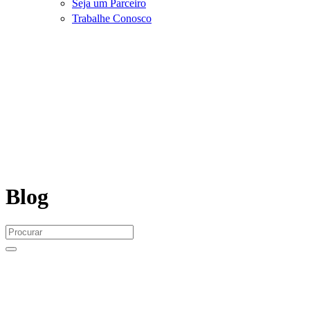
Seja um Parceiro
Trabalhe Conosco
Blog