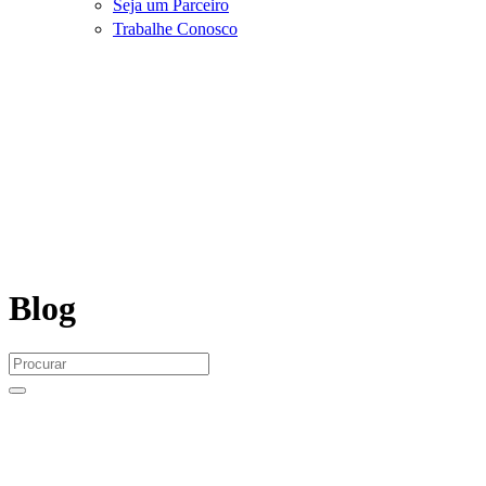
Seja um Parceiro
Trabalhe Conosco
Blog