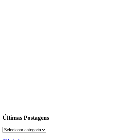
Últimas Postagens