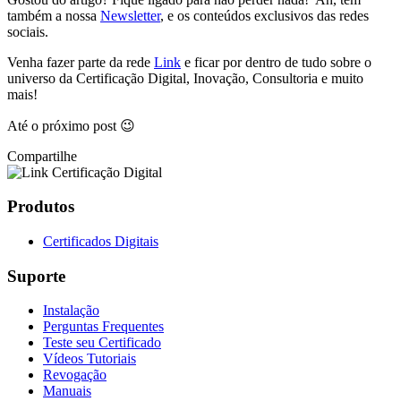
também a nossa
Newsletter
, e os conteúdos exclusivos das redes
sociais.
Venha fazer parte da rede
Link
e ficar por dentro de tudo sobre o
universo da Certificação Digital, Inovação, Consultoria e muito
mais!
Até o próximo post 😉
Compartilhe
Produtos
Certificados Digitais
Suporte
Instalação
Perguntas Frequentes
Teste seu Certificado
Vídeos Tutoriais
Revogação
Manuais