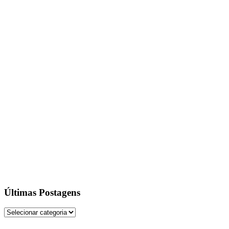
Últimas Postagens