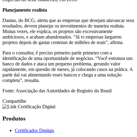
Planejamento realista
Dantas, do BCG, alerta que as empresas que desejam alavancar seus
resultados, devem planejar os investimentos de maneira realista.
Muitas vezes, ele explica, os projetos são excessivamente
ambiciosos, e acabam abandonados. “Já vi empresas largarem
projetos depois de gastar centenas de milhões de reais”, afirma.
Para o consultor, é preciso primeiro partir primeiro com a
identificação de uma oportunidade de negócios. “Você estrutura um
banco de dados e ataca um pequeno problema, gerando valor
rapidamente, em questão de meses, já colocando casos na prática. A
partir daí vai alimentando esses bancos e chega a uma solução
completa”, ressalta.
Fonte: Associação das Autoridades de Registro do Brasil
Compartilhe
Produtos
Certificados Digitais