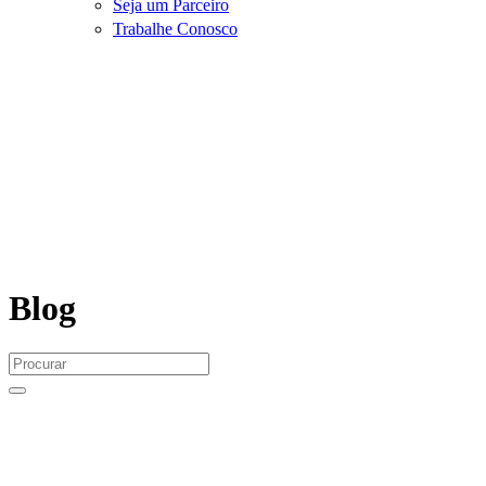
Seja um Parceiro
Trabalhe Conosco
Blog