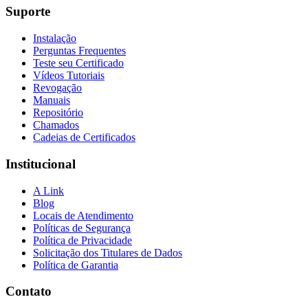
Suporte
Instalação
Perguntas Frequentes
Teste seu Certificado
Vídeos Tutoriais
Revogação
Manuais
Repositório
Chamados
Cadeias de Certificados
Institucional
A Link
Blog
Locais de Atendimento
Políticas de Segurança
Política de Privacidade
Solicitação dos Titulares de Dados
Política de Garantia
Contato