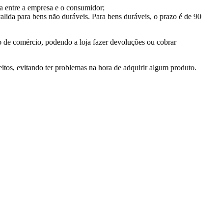
da entre a empresa e o consumidor;
alida para bens não duráveis. Para bens duráveis, o prazo é de 90
 de comércio, podendo a loja fazer devoluções ou cobrar
itos, evitando ter problemas na hora de adquirir algum produto.