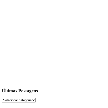
Últimas Postagens