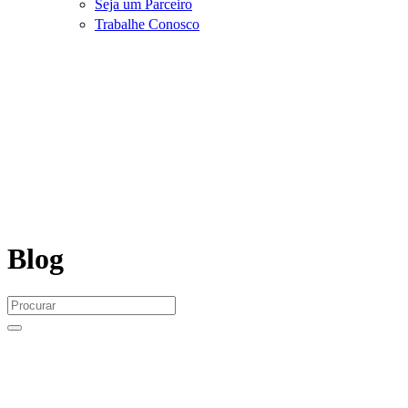
Seja um Parceiro
Trabalhe Conosco
Blog