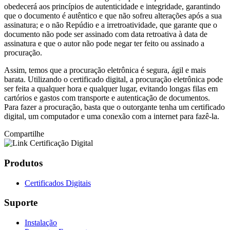
obedecerá aos princípios de autenticidade e integridade, garantindo
que o documento é autêntico e que não sofreu alterações após a sua
assinatura; e o não Repúdio e a irretroatividade, que garante que o
documento não pode ser assinado com data retroativa à data de
assinatura e que o autor não pode negar ter feito ou assinado a
procuração.
Assim, temos que a procuração eletrônica é segura, ágil e mais
barata. Utilizando o certificado digital, a procuração eletrônica pode
ser feita a qualquer hora e qualquer lugar, evitando longas filas em
cartórios e gastos com transporte e autenticação de documentos.
Para fazer a procuração, basta que o outorgante tenha um certificado
digital, um computador e uma conexão com a internet para fazê-la.
Compartilhe
Produtos
Certificados Digitais
Suporte
Instalação