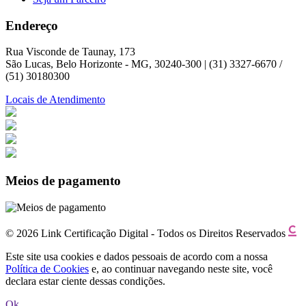
Endereço
Rua Visconde de Taunay, 173
São Lucas, Belo Horizonte - MG, 30240-300 | (31) 3327-6670 /
(51) 30180300
Locais de Atendimento
Meios de pagamento
© 2026 Link Certificação Digital - Todos os Direitos Reservados
Este site usa cookies e dados pessoais de acordo com a nossa
Política de Cookies
e, ao continuar navegando neste site, você
declara estar ciente dessas condições.
Ok